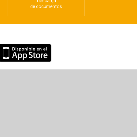
Descarga
de documentos