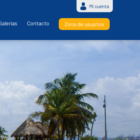
Mi cuenta
Galerías
Contacto
Zona de usuarios