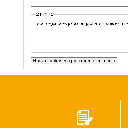
CAPTCHA
Esta pregunta es para comprobar si usted es un 