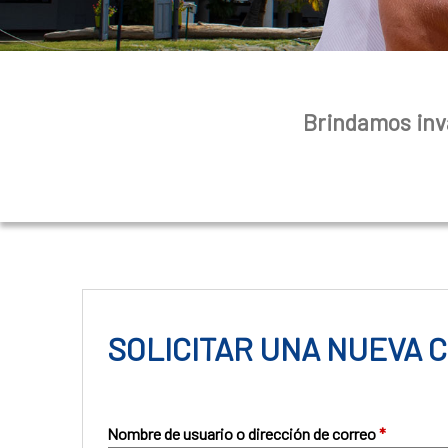
Brindamos inva
SOLICITAR UNA NUEVA
Nombre de usuario o dirección de correo
*