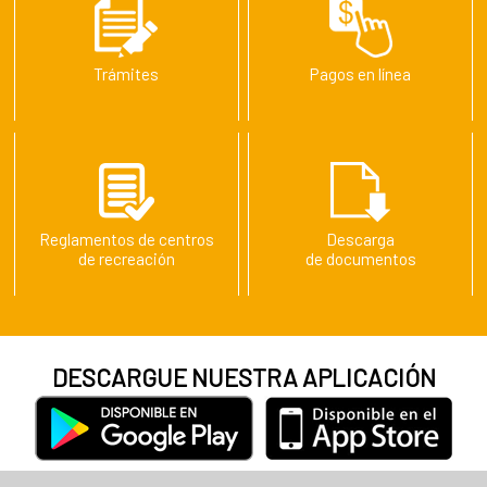
Trámites
Pagos en línea
Reglamentos de centros
Descarga
de recreación
de documentos
DESCARGUE NUESTRA APLICACIÓN