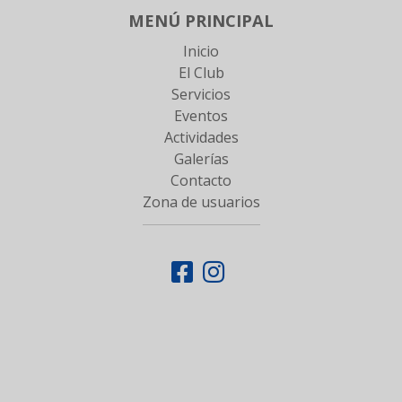
MENÚ PRINCIPAL
Inicio
El Club
Servicios
Eventos
Actividades
Galerías
Contacto
Zona de usuarios