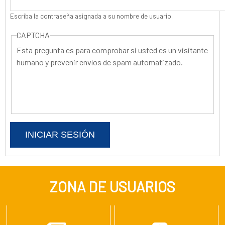
Escriba la contraseña asignada a su nombre de usuario.
CAPTCHA
Esta pregunta es para comprobar si usted es un visitante
humano y prevenir envíos de spam automatizado.
ZONA DE USUARIOS