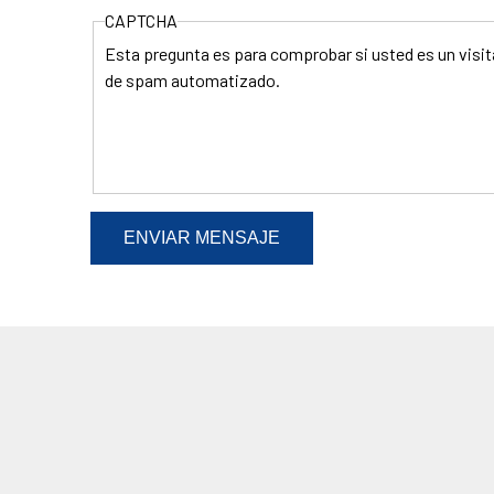
CAPTCHA
Esta pregunta es para comprobar si usted es un visi
de spam automatizado.