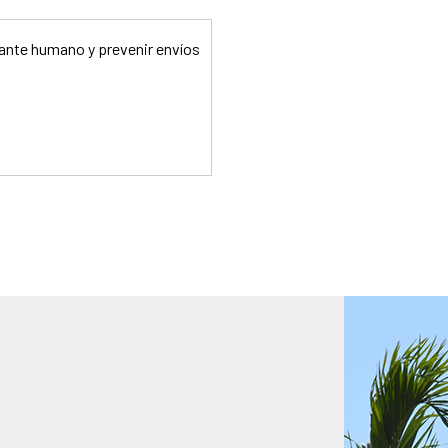
tante humano y prevenir envíos