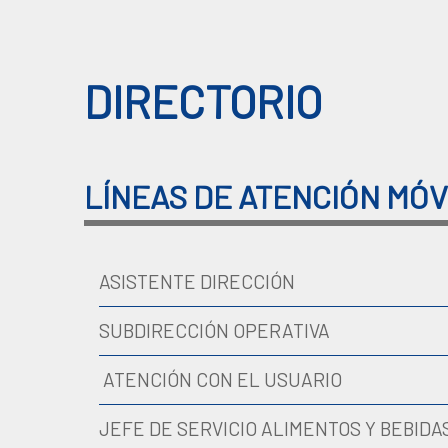
DIRECTORIO
LÍNEAS DE ATENCIÓN MÓV
ASISTENTE DIRECCIÓN
SUBDIRECCIÓN OPERATIVA
ATENCIÓN CON EL USUARIO
JEFE DE SERVICIO ALIMENTOS Y BEBIDA