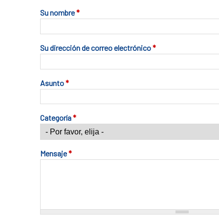
Su nombre
*
Su dirección de correo electrónico
*
Asunto
*
Categoría
*
Mensaje
*