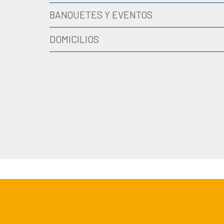
BANQUETES Y EVENTOS
DOMICILIOS