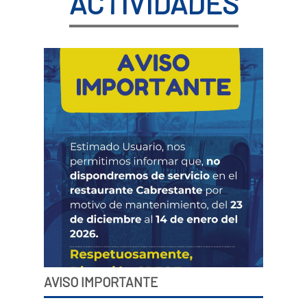
ACTIVIDADES
AVISO IMPORTANTE