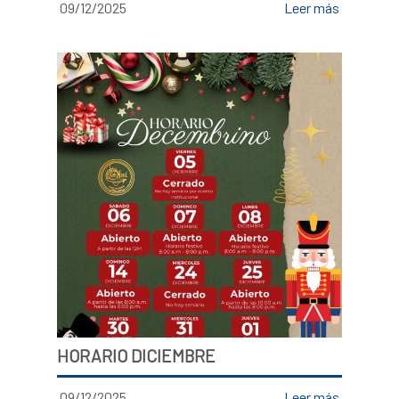
09/12/2025
Leer más
HORARIO DICIEMBRE
09/12/2025
Leer más