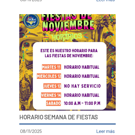
HORARIO SEMANA DE FIESTAS
08/11/2025
Leer más