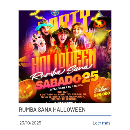
RUMBA SANA HALLOWEEN
23/10/2025
Leer más