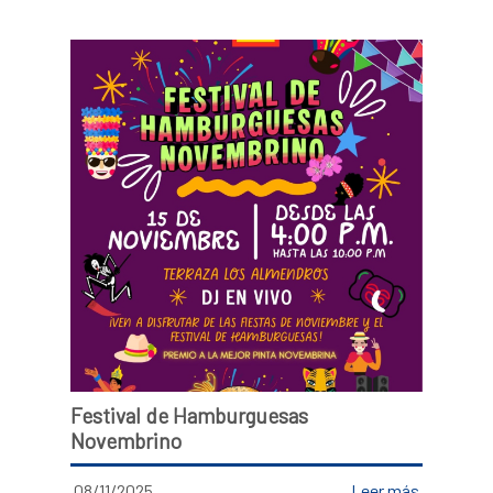
Festival de Hamburguesas
Novembrino
08/11/2025
Leer más