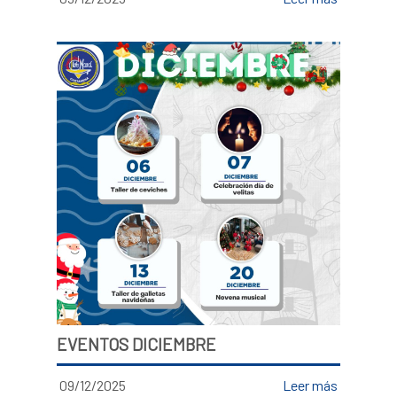
EVENTOS DICIEMBRE
09/12/2025
Leer más