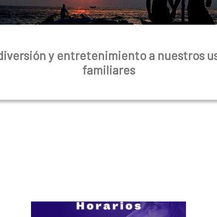
iversión y entretenimiento a nuestros us
familiares