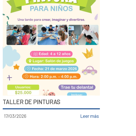
TALLER DE PINTURAS
17/03/2026
Leer más