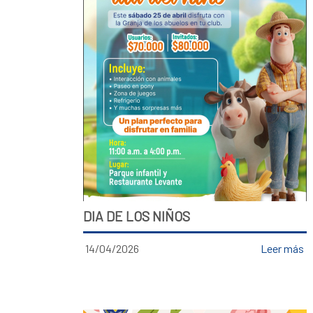
DIA DE LOS NIÑOS
14/04/2026
Leer más