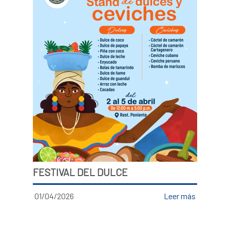
FESTIVAL DEL DULCE
01/04/2026
Leer más