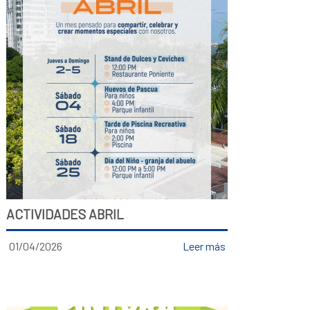
ACTIVIDADES ABRIL
01/04/2026
Leer más