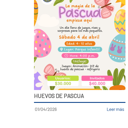
HUEVOS DE PASCUA
01/04/2026
Leer más