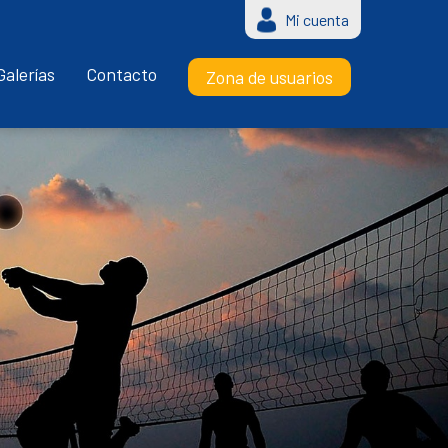
Mi cuenta
Galerías
Contacto
Zona de usuarios