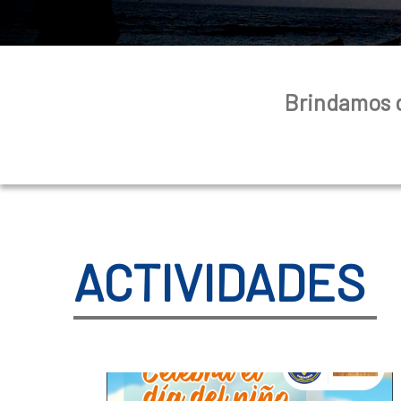
Brindamos d
ACTIVIDADES