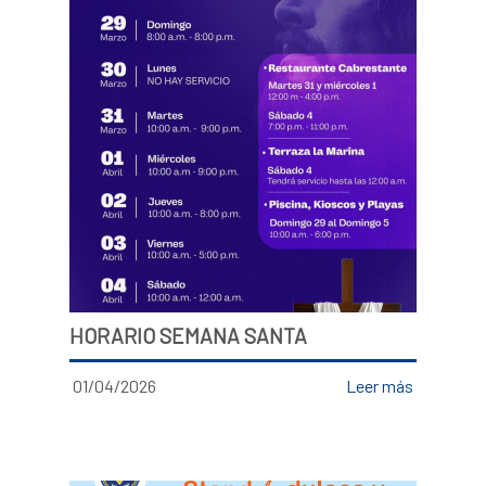
HORARIO SEMANA SANTA
01/04/2026
Leer más