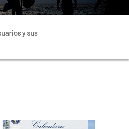
uarios y sus