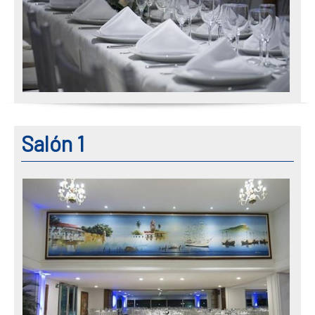
Salón 1