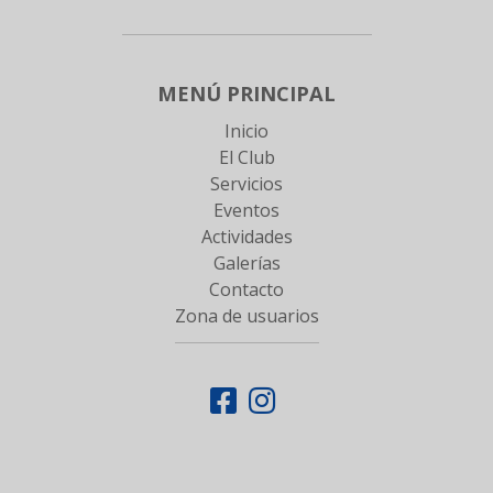
MENÚ PRINCIPAL
Inicio
El Club
Servicios
Eventos
Actividades
Galerías
Contacto
Zona de usuarios