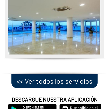
<< Ver todos los servicios
DESCARGUE NUESTRA APLICACIÓN