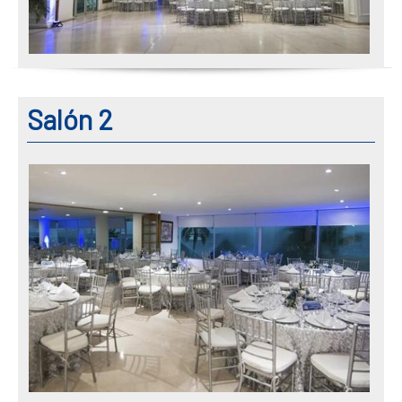
Salón 2