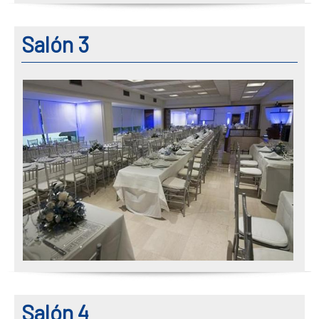
Salón 3
Salón 4