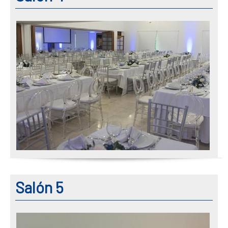
Salón 5