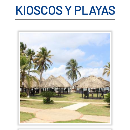
KIOSCOS Y PLAYAS