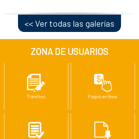
<< Ver todas las galerías
ZONA DE USUARIOS
Trámites
Pagos en línea