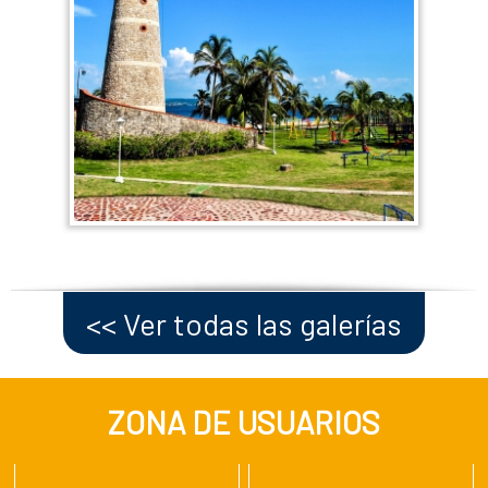
<< Ver todas las galerías
ZONA DE USUARIOS