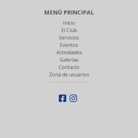
MENÚ PRINCIPAL
Inicio
El Club
Servicios
Eventos
Actividades
Galerías
Contacto
Zona de usuarios