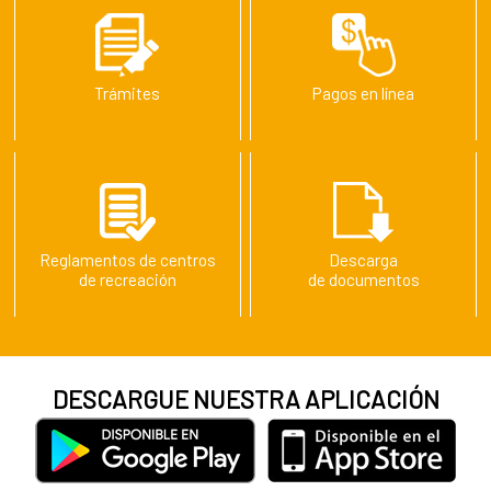
Trámites
Pagos en línea
Reglamentos de centros
Descarga
de recreación
de documentos
DESCARGUE NUESTRA APLICACIÓN