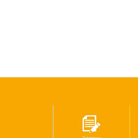
Trámites