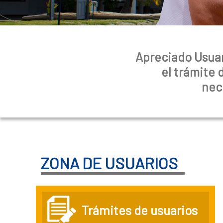
Apreciado Usuar
el trámite 
nec
ZONA DE USUARIOS
Trámites de usuarios