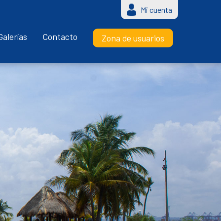
Mi cuenta
Galerías
Contacto
Zona de usuarios