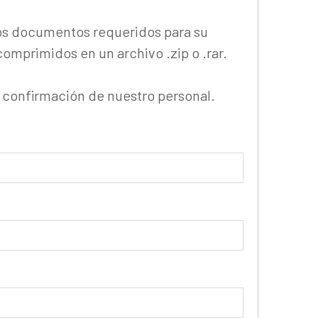
los documentos requeridos para su
omprimidos en un archivo .zip o .rar.
a confirmación de nuestro personal.