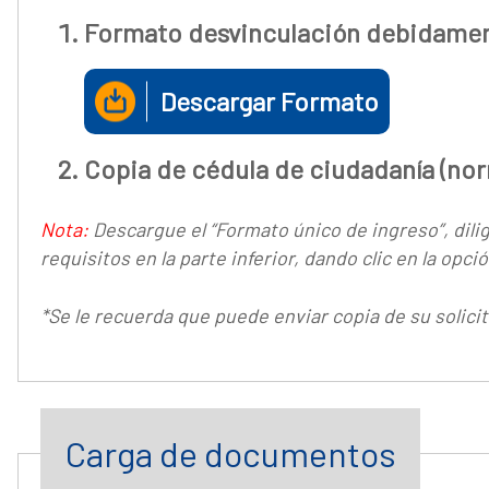
Formato desvinculación debidamen
Descargar Formato
Copia de cédula de ciudadanía (nor
Nota:
Descargue el “Formato único de ingreso”, dilig
requisitos en la parte inferior, dando clic en la op
*Se le recuerda que puede enviar copia de su solici
Carga de documentos