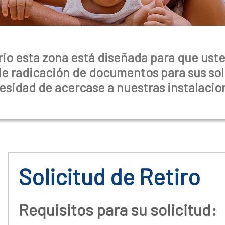
io esta zona está diseñada para que uste
de radicación de documentos para sus sol
esidad de acercase a nuestras instalacio
Solicitud de Retiro
Requisitos para su solicitud: