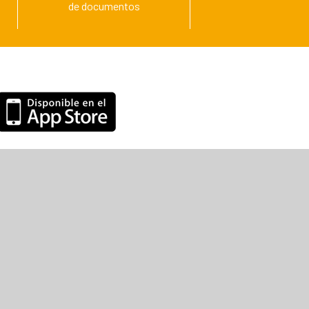
de documentos