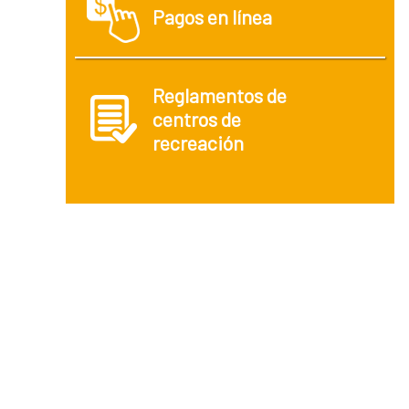
Pagos en línea
Reglamentos de
centros de
recreación