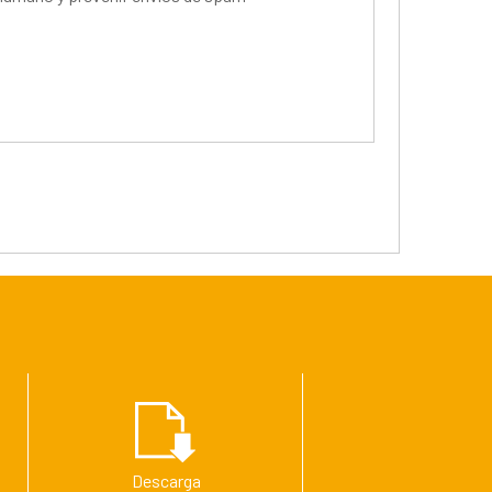
Descarga