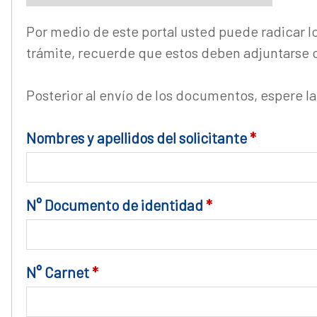
Por medio de este portal usted puede radicar 
trámite, recuerde que estos deben adjuntarse c
Posterior al envío de los documentos, espere l
Nombres y apellidos del solicitante
*
N° Documento de identidad
*
N° Carnet
*