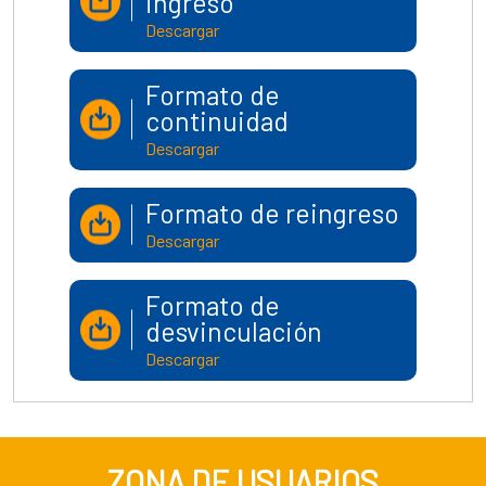
ingreso
Descargar
Formato de
continuidad
Descargar
Formato de reingreso
Descargar
Formato de
desvinculación
Descargar
ZONA DE USUARIOS