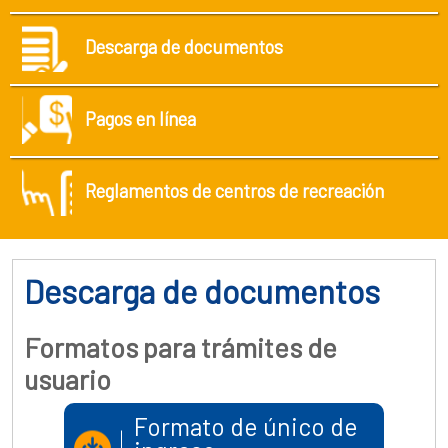
Descarga de documentos
Pagos en línea
Reglamentos de centros de recreación
Descarga de documentos
Formatos para trámites de
usuario
Formato de único de