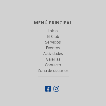
MENÚ PRINCIPAL
Inicio
El Club
Servicios
Eventos
Actividades
Galerías
Contacto
Zona de usuarios