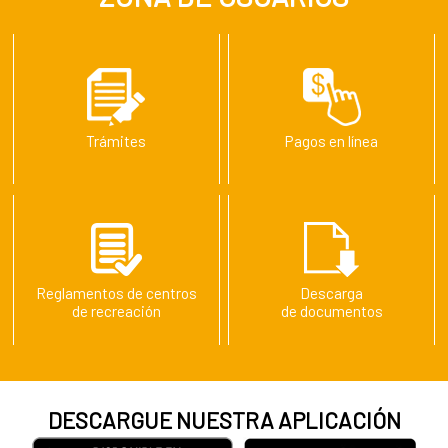
Trámites
Pagos en línea
Reglamentos de centros
Descarga
de recreación
de documentos
DESCARGUE NUESTRA APLICACIÓN